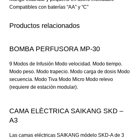
Compatibles con baterías “AA” y “C”
Productos relacionados
BOMBA PERFUSORA MP-30
9 Modos de Infusión Modo velocidad. Modo tiempo.
Modo peso. Modo trapecio. Modo carga de dosis Modo
secuencia. Modo Tiva Modo Micro Modo relevo
(requiere de estación modular).
CAMA ELÈCTRICA SAIKANG SKD –
A3
Las camas eléctricas SAIKANG módelo SKD-A de 3