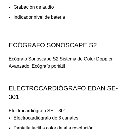
Grabación de audio
Indicador nivel de batería
ECÓGRAFO SONOSCAPE S2
Ecógrafo Sonoscape S2 Sistema de Color Doppler
Avanzado. Ecógrafo portátil
ELECTROCARDIÓGRAFO EDAN SE-
301
Electrocardiógrafo SE – 301
Electrocardiógrafo de 3 canales
Pantalla táctil a color de alta resolución