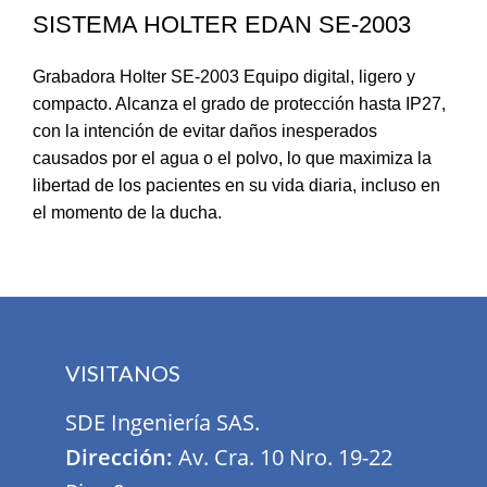
SISTEMA HOLTER EDAN SE-2003
Grabadora Holter SE-2003 Equipo digital, ligero y
compacto. Alcanza el grado de protección hasta IP27,
con la intención de evitar daños inesperados
causados por el agua o el polvo, lo que maximiza la
libertad de los pacientes en su vida diaria, incluso en
el momento de la ducha.
VISITANOS
SDE Ingeniería SAS.
Dirección:
Av. Cra. 10 Nro. 19-22