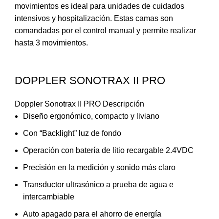
movimientos es ideal para unidades de cuidados
intensivos y hospitalización. Estas camas son
comandadas por el control manual y permite realizar
hasta 3 movimientos.
DOPPLER SONOTRAX II PRO
Doppler Sonotrax II PRO Descripción
Diseño ergonómico, compacto y liviano
Con “Backlight” luz de fondo
Operación con batería de litio recargable 2.4VDC
Precisión en la medición y sonido más claro
Transductor ultrasónico a prueba de agua e
intercambiable
Auto apagado para el ahorro de energía