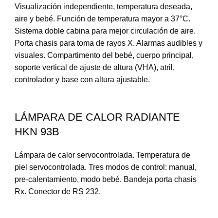
Visualización independiente, temperatura deseada,
aire y bebé. Función de temperatura mayor a 37°C.
Sistema doble cabina para mejor circulación de aire.
Porta chasis para toma de rayos X. Alarmas audibles y
visuales. Compartimento del bebé, cuerpo principal,
soporte vertical de ajuste de altura (VHA), atril,
controlador y base con altura ajustable.
LÁMPARA DE CALOR RADIANTE
HKN 93B
Lámpara de calor servocontrolada. Temperatura de
piel servocontrolada. Tres modos de control: manual,
pre-calentamiento, modo bebé. Bandeja porta chasis
Rx. Conector de RS 232.