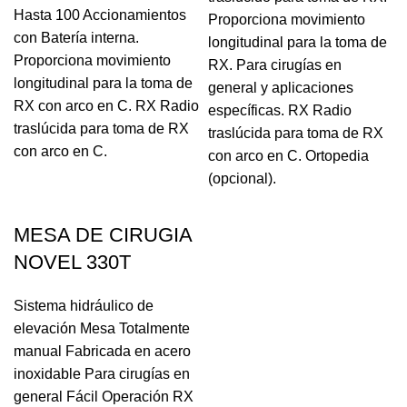
Hasta 100 Accionamientos
Proporciona movimiento
con Batería interna.
longitudinal para la toma de
Proporciona movimiento
RX. Para cirugías en
longitudinal para la toma de
general y aplicaciones
RX con arco en C. RX Radio
específicas. RX Radio
traslúcida para toma de RX
traslúcida para toma de RX
con arco en C.
con arco en C. Ortopedia
(opcional).
MESA DE CIRUGIA
NOVEL 330T
Sistema hidráulico de
elevación Mesa Totalmente
manual Fabricada en acero
inoxidable Para cirugías en
general Fácil Operación RX