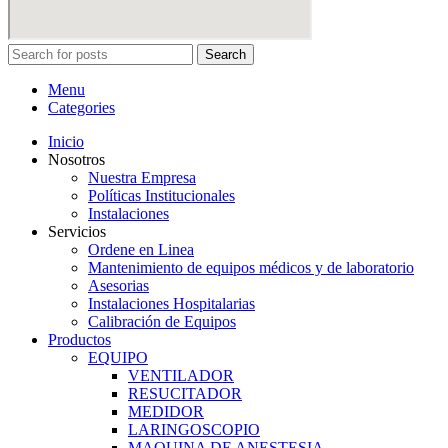
Search
Menu
Categories
Inicio
Nosotros
Nuestra Empresa
Políticas Institucionales
Instalaciones
Servicios
Ordene en Linea
Mantenimiento de equipos médicos y de laboratorio
Asesorias
Instalaciones Hospitalarias
Calibración de Equipos
Productos
EQUIPO
VENTILADOR
RESUCITADOR
MEDIDOR
LARINGOSCOPIO
MAQUINA DE ANESTESIA