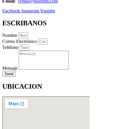
e-mail:
ventas@biorohm.com
Facebook
Instagram
Youtube
ESCRIBANOS
Nombre
Correo Electrónico
Teléfono
Mensaje
Send
UBICACION