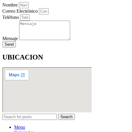
Nombre
Correo Electrónico
Teléfono
Mensaje
Send
UBICACION
Search
Menu