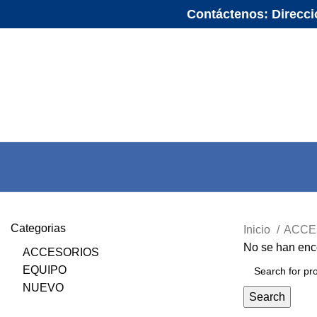
Contáctenos: Direccio
Categorias
Inicio
ACCE
No se han enco
ACCESORIOS
EQUIPO
NUEVO
Search