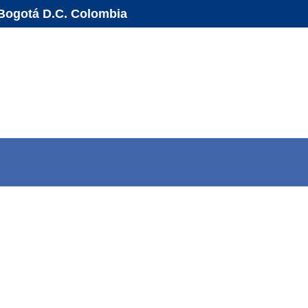
- Bogotá D.C. Colombia