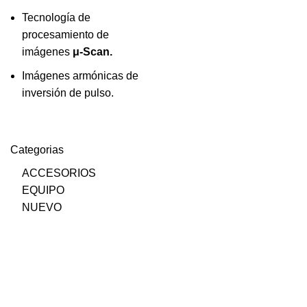
Tecnología de
procesamiento de
imágenes
μ
-Scan.
Imágenes armónicas de
inversión de pulso.
Categorias
ACCESORIOS
EQUIPO
NUEVO