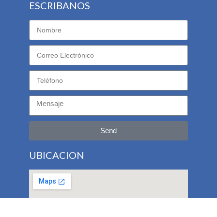
ESCRIBANOS
Send
UBICACION