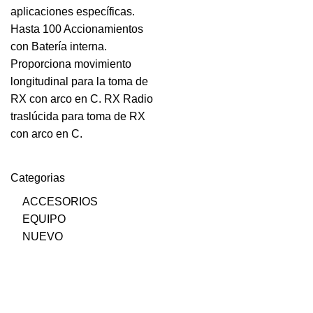
aplicaciones específicas.
Hasta 100 Accionamientos
con Batería interna.
Proporciona movimiento
longitudinal para la toma de
RX con arco en C. RX Radio
traslúcida para toma de RX
con arco en C.
Categorias
ACCESORIOS
EQUIPO
NUEVO