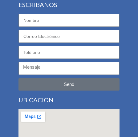
ESCRIBANOS
Send
UBICACION