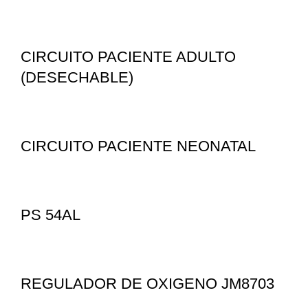
CIRCUITO PACIENTE ADULTO
(DESECHABLE)
CIRCUITO PACIENTE NEONATAL
PS 54AL
REGULADOR DE OXIGENO JM8703