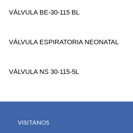
VÁLVULA BE-30-115 BL
VÁLVULA ESPIRATORIA NEONATAL
VÁLVULA NS 30-115-5L
VISITANOS