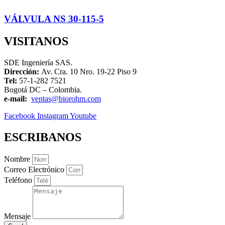
VÁLVULA NS 30-115-5
VISITANOS
SDE Ingeniería SAS.
Dirección:
Av. Cra. 10 Nro. 19-22 Piso 9
Tel:
57-1-282 7521
Bogotá DC – Colombia.
e-mail:
ventas@biorohm.com
Facebook
Instagram
Youtube
ESCRIBANOS
Nombre
Correo Electrónico
Teléfono
Mensaje