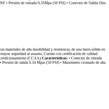
NF • Presión de entrada 0.35Mpa (50 PSI) • Conector de Salida Diss
n materiales de alta durabilidad y resistencia, de una barra sólida en
 mayor seguridad al usuario. Cuenta con certificación de calidad
 Acondicionamiento (CCAA)
Características:
• Conector de entrada
• Presion de salida 0.34 Mpas (50 PSI) • Manómetro cromado de alta