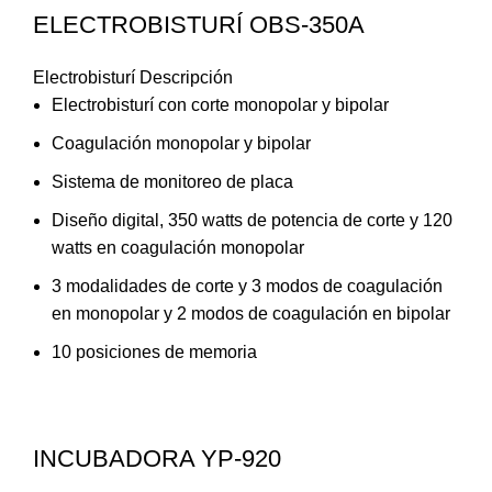
ELECTROBISTURÍ OBS-350A
Electrobisturí Descripción
Electrobisturí con corte monopolar y bipolar
Coagulación monopolar y bipolar
Sistema de monitoreo de placa
Diseño digital, 350 watts de potencia de corte y 120
watts en coagulación monopolar
3 modalidades de corte y 3 modos de coagulación
en monopolar y 2 modos de coagulación en bipolar
10 posiciones de memoria
INCUBADORA YP-920