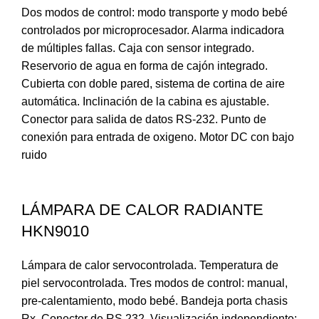
Dos modos de control: modo transporte y modo bebé
controlados por microprocesador. Alarma indicadora
de múltiples fallas. Caja con sensor integrado.
Reservorio de agua en forma de cajón integrado.
Cubierta con doble pared, sistema de cortina de aire
automática. Inclinación de la cabina es ajustable.
Conector para salida de datos RS-232. Punto de
conexión para entrada de oxigeno. Motor DC con bajo
ruido
LÁMPARA DE CALOR RADIANTE
HKN9010
Lámpara de calor servocontrolada. Temperatura de
piel servocontrolada. Tres modos de control: manual,
pre-calentamiento, modo bebé. Bandeja porta chasis
Rx. Conector de RS 232. Visualización independiente: