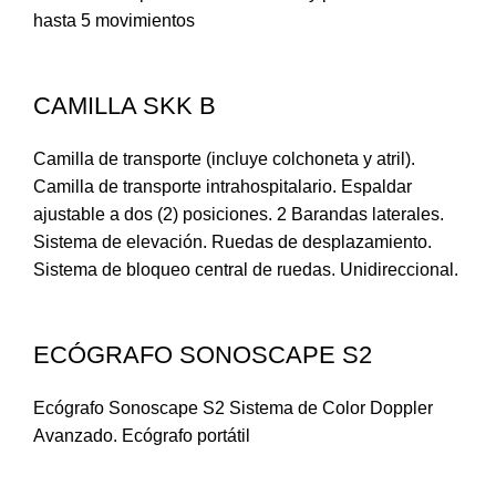
hasta 5 movimientos
CAMILLA SKK B
Camilla de transporte (incluye colchoneta y atril).
Camilla de transporte intrahospitalario. Espaldar
ajustable a dos (2) posiciones. 2 Barandas laterales.
Sistema de elevación. Ruedas de desplazamiento.
Sistema de bloqueo central de ruedas. Unidireccional.
ECÓGRAFO SONOSCAPE S2
Ecógrafo Sonoscape S2 Sistema de Color Doppler
Avanzado. Ecógrafo portátil