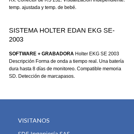
temp. ajustada y temp. de bebé.
SISTEMA HOLTER EDAN EKG SE-
2003
SOFTWARE + GRABADORA
Holter EKG SE 2003
Descripción Forma de onda a tiempo real. Una batería
dura hasta 8 días de monitoreo. Compatible memoria
SD. Detección de marcapasos.
VISITANOS
SDE Ingeniería SAS.