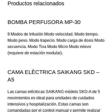
Productos relacionados
BOMBA PERFUSORA MP-30
9 Modos de Infusión Modo velocidad. Modo tiempo.
Modo peso. Modo trapecio. Modo carga de dosis Modo
secuencia. Modo Tiva Modo Micro Modo relevo
(requiere de estación modular).
CAMA ELÈCTRICA SAIKANG SKD –
A5
Las camas eléctricas SAIKANG módelo SKD-A de 5
movimientos es ideal para unidades de cuidados
intensivos y hospitalización. Estas camas son
comandadas por el control manual y permite realizar