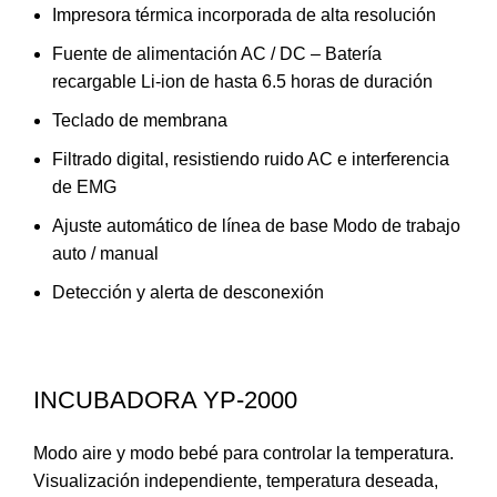
Impresora térmica incorporada de alta resolución
Fuente de alimentación AC / DC – Batería
recargable Li-ion de hasta 6.5 horas de duración
Teclado de membrana
Filtrado digital, resistiendo ruido AC e interferencia
de EMG
Ajuste automático de línea de base Modo de trabajo
auto / manual
Detección y alerta de desconexión
INCUBADORA YP-2000
Modo aire y modo bebé para controlar la temperatura.
Visualización independiente, temperatura deseada,