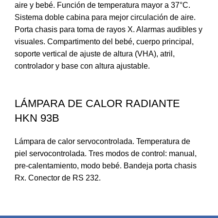
aire y bebé. Función de temperatura mayor a 37°C.
Sistema doble cabina para mejor circulación de aire.
Porta chasis para toma de rayos X. Alarmas audibles y
visuales. Compartimento del bebé, cuerpo principal,
soporte vertical de ajuste de altura (VHA), atril,
controlador y base con altura ajustable.
LÁMPARA DE CALOR RADIANTE
HKN 93B
Lámpara de calor servocontrolada. Temperatura de
piel servocontrolada. Tres modos de control: manual,
pre-calentamiento, modo bebé. Bandeja porta chasis
Rx. Conector de RS 232.