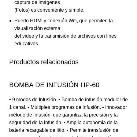
captura de imágenes
(Fotos) es conveniente y simple.
Puerto HDMI y conexión Wifi, que permiten la
visualización externa
del video y la transmisión de archivos con fines
educativos.
Productos relacionados
BOMBA DE INFUSIÓN HP-60
• 9 modos de Infusión. • Bomba de infusión modular de
1 canal. • Múltiples programas de infusión. • Innovador
método de infusión, que garantiza la precisión y la
seguridad de la infusión. • Amplia autonomía de la
batería recargable de litio. • Permite transfusión de