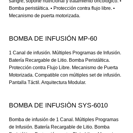
sangre, soporte nutricional y tratamiento oncológico. •
Bomba peristáltica. • Protección contra flujo libre. •
Mecanismo de puerta motorizada.
BOMBA DE INFUSIÓN MP-60
1 Canal de infusión. Múltiples Programas de Infusión.
Batería Recargable de Litio. Bomba Peristáltica.
Protección contra Flujo Libre. Mecanismo de Puerta
Motorizada. Compatible con múltiples set de infusión.
Pantalla Táctil. Arquitectura Modular.
BOMBA DE INFUSIÒN SYS-6010
Bomba de infusión de 1 Canal. Múltiples Programas
de Infusión. Batería Recargable de Litio. Bomba