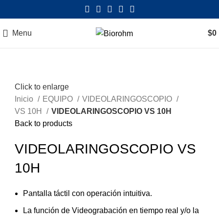
Menu
$
0
Click to enlarge
Inicio
EQUIPO
VIDEOLARINGOSCOPIO
VS 10H
VIDEOLARINGOSCOPIO VS 10H
Back to products
VIDEOLARINGOSCOPIO VS
10H
Pantalla táctil con operación intuitiva.
La función de Videograbación en tiempo real y/o la