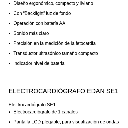
Diseño ergonómico, compacto y liviano
Con “Backlight” luz de fondo
Operación con batería AA
Sonido más claro
Precisión en la medición de la fetocardia
Transductor ultrasónico tamaño compacto
Indicador nivel de batería
ELECTROCARDIÓGRAFO EDAN SE1
Electrocardiógrafo SE1
Electrocardiógrafo de 1 canales
Pantalla LCD plegable, para visualización de ondas