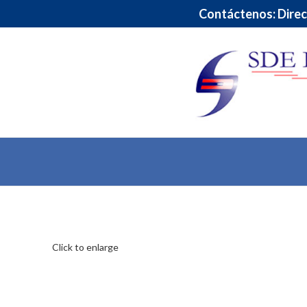
Contáctenos: Direcc
Click to enlarge