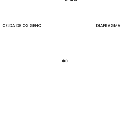
CELDA DE OXIGENO
DIAFRAGMA